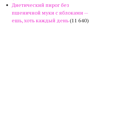
Диетический пирог без
пшеничной муки с яблоками —
ешь, хоть каждый день
(11 640)