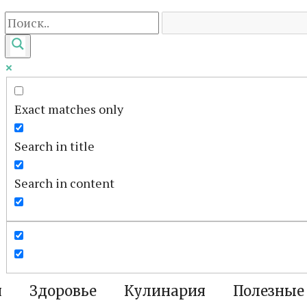
Exact matches only
Search in title
Search in content
я
Здоровье
Кулинария
Полезные