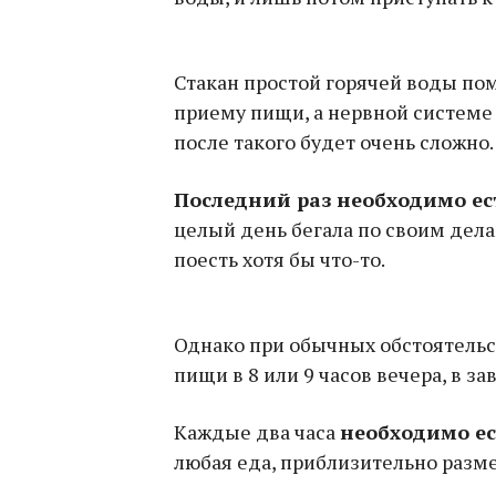
Стакан простой горячей воды по
приему пищи, а нервной системе 
после такого будет очень сложно.
Последний раз необходимо есть
целый день бегала по своим дела
поесть хотя бы что-то.
Однако при обычных обстоятельс
пищи в 8 или 9 часов вечера, в за
Каждые два часа
необходимо ест
любая еда, приблизительно разме