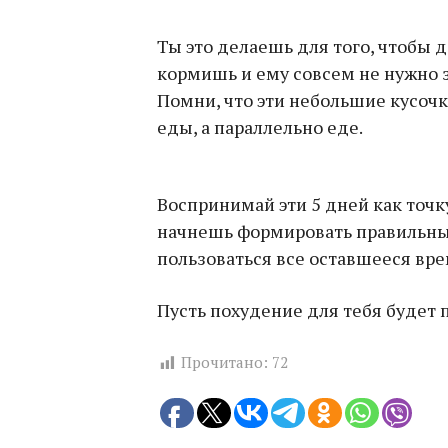
Ты это делаешь для того, чтобы д
кормишь и ему совсем не нужно 
Помни, что эти небольшие кусоч
еды, а параллельно еде.
Воспринимай эти 5 дней как точк
начнешь формировать правильны
пользоваться все оставшееся вре
Пусть похудение для тебя будет
Прочитано:
72