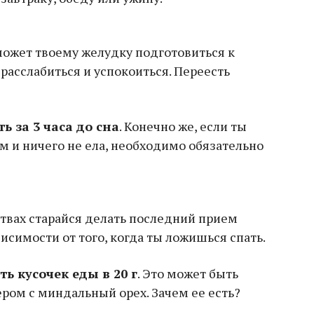
может твоему желудку подготовиться к
расслабиться и успокоиться. Переесть
 за 3 часа до сна
. Конечно же, если ты
м и ничего не ела, необходимо обязательно
твах старайся делать последний прием
висимости от того, когда ты ложишься спать.
ь кусочек еды в 20 г
. Это может быть
ром с миндальный орех. Зачем ее есть?