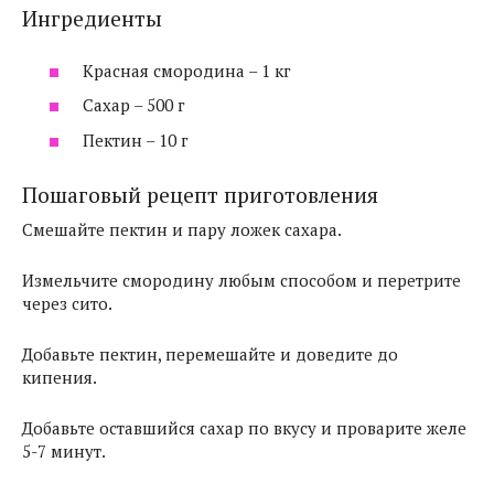
Ингредиенты
Красная смородина – 1 кг
Сахар – 500 г
Пектин – 10 г
Пошаговый рецепт приготовления
Смешайте пектин и пару ложек сахара.
Измельчите смородину любым способом и перетрите
через сито.
Добавьте пектин, перемешайте и доведите до
кипения.
Добавьте оставшийся сахар по вкусу и проварите желе
5-7 минут.