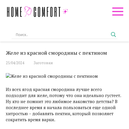
Перейти
к
контенту
Желе из красной смородины с пектином
25/04/2024
Заготовки
Из всех ягод красная смородина лучше всего
подходит для желе, потому что она идеально густеет.
Ну кто не помнит это любимое лакомство детства? В
последнее время я начала пользоваться еще одной
хитростью – добавлять пектин, который позволяет
сократить время варки.