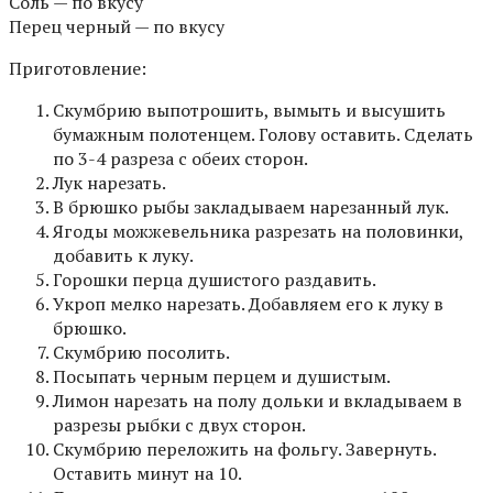
Соль — по вкусу
Перец черный — по вкусу
Приготовление:
Скумбрию выпотрошить, вымыть и высушить
бумажным полотенцем. Голову оставить. Сделать
по 3-4 разреза с обеих сторон.
Лук нарезать.
В брюшко рыбы закладываем нарезанный лук.
Ягоды можжевельника разрезать на половинки,
добавить к луку.
Горошки перца душистого раздавить.
Укроп мелко нарезать. Добавляем его к луку в
брюшко.
Скумбрию посолить.
Посыпать черным перцем и душистым.
Лимон нарезать на полу дольки и вкладываем в
разрезы рыбки с двух сторон.
Скумбрию переложить на фольгу. Завернуть.
Оставить минут на 10.