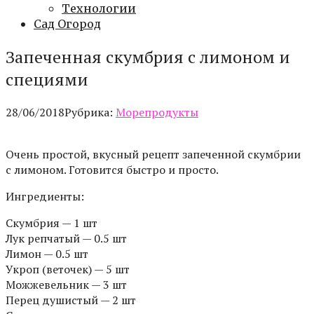
Технологии
Сад Огород
Запеченная скумбрия с лимоном и
специями
28/06/2018
Рубрика:
Морепродукты
Очень простой, вкусный рецепт запеченной скумбрии
с лимоном. Готовится быстро и просто.
Ингредиенты:
Скумбрия — 1 шт
Лук репчатый — 0.5 шт
Лимон — 0.5 шт
Укроп (веточек) — 5 шт
Можжевельник — 3 шт
Перец душистый — 2 шт