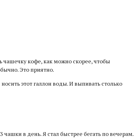
ь чашечку кофе, как можно скорее, чтобы
бычно. Это приятно.
 носить этот галлон воды. И выпивать столько
 чашки в день. Я стал быстрее бегать по вечерам.