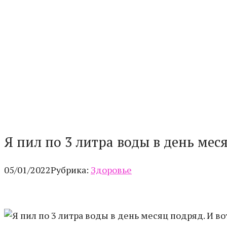
Я пил по 3 литра воды в день мес
05/01/2022
Рубрика:
Здоровье