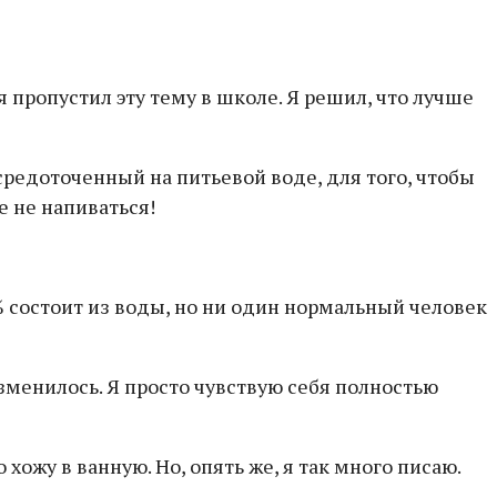
я пропустил эту тему в школе. Я решил, что лучше
сосредоточенный на питьевой воде, для того, чтобы
е не напиваться!
% состоит из воды, но ни один нормальный человек
изменилось. Я просто чувствую себя полностью
хожу в ванную. Но, опять же, я так много писаю.