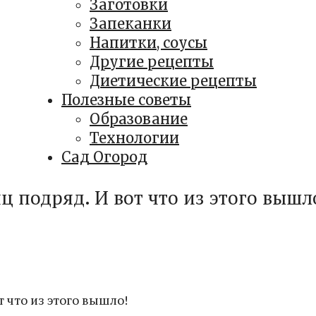
Заготовки
Запеканки
Напитки, соусы
Другие рецепты
Диетические рецепты
Полезные советы
Образование
Технологии
Сад Огород
яц подряд. И вот что из этого вышл