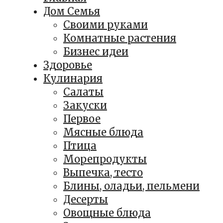
Дом Семья
Своими руками
Комнатные растения
Бизнес идеи
Здоровье
Кулинария
Салаты
Закуски
Первое
Мясные блюда
Птица
Морепродукты
Выпечка, тесто
Блины, оладьи, пельмени
Десерты
Овощные блюда