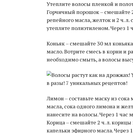
Утеплите волосы пленкой и полот
Горчичный порошок – смешайте 2 ст.
репейного масла, желток и 2 ч. л.
утеплите полиэтиленом. Через 1 
Коньяк – смешайте 30 мл коньяка,
масло. Вотрите смесь в корни и р
необходимо смыть, а волосы выс
Лимон – составьте маску из сока 
масла, сока одного лимона и желт
нанесите на волосы. Через 1 час 
Корица – смешайте 2 ч. л. корицы 
капельки эфирного масла. Через