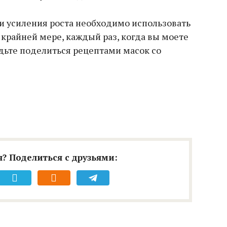
 и усиления роста необходимо использовать
 крайней мере, каждый раз, когда вы моете
удьте поделиться рецептами масок со
? Поделиться с друзьями: