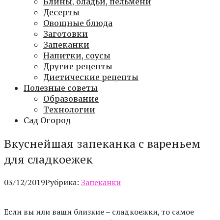
Блины, оладьи, пельмени
Десерты
Овощные блюда
Заготовки
Запеканки
Напитки, соусы
Другие рецепты
Диетические рецепты
Полезные советы
Образование
Технологии
Сад Огород
Вкуснейшая запеканка с вареньем
для сладкоежек
03/12/2019
Рубрика:
Запеканки
Если вы или ваши близкие – сладкоежки, то самое