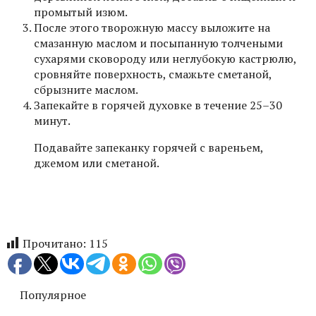
промытый изюм.
После этого творожную массу выложите на
смазанную маслом и посыпанную толчеными
сухарями сковороду или неглубокую кастрюлю,
сровняйте поверхность, смажьте сметаной,
сбрызните маслом.
Запекайте в горячей духовке в течение 25–30
минут.
Подавайте запеканку горячей с вареньем,
джемом или сметаной.
Прочитано:
115
Популярное