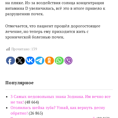
на пляже. Из-за воздействия солнца концентрация
витамина D увеличилась, всё это в итоге привело к
разрушению почек.
Отмечается, что пациент прошёл дорогостоящее
лечение, но теперь ему приходится жить с
хронической болезнью почек.
Прочитано:
139
Популярное
3 Самых недовольных знака Зодиака. Им вечно все
не так!
(48 664)
Оголилась шейка зуба? Узнай, как вернуть десну
обратно!
(26 865)