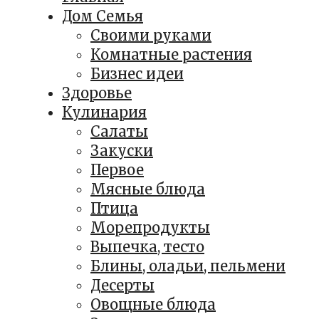
Дом Семья
Своими руками
Комнатные растения
Бизнес идеи
Здоровье
Кулинария
Салаты
Закуски
Первое
Мясные блюда
Птица
Морепродукты
Выпечка, тесто
Блины, оладьи, пельмени
Десерты
Овощные блюда