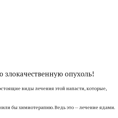
ю злокачественную опухоль!
стоящие виды лечения этой напасти, которые,
нили бы химиотерапию. Ведь это — лечение ядами.