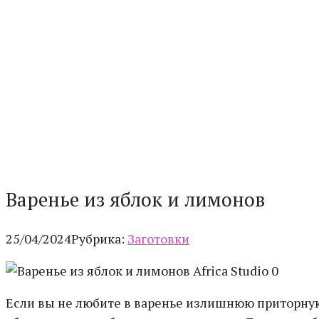
Варенье из яблок и лимонов
25/04/2024
Рубрика:
Заготовки
Africa Studio 0
Если вы не любите в варенье излишнюю приторную