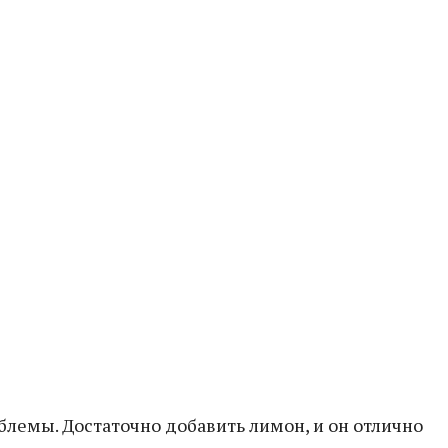
блемы. Достаточно добавить лимон, и он отлично