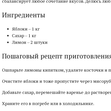
сбалансирует любое сочетание вкусов. Делюсь лю
Ингредиенты
Яблоки – 1 кг
Сахар – 1 кг
Лимон – 2 штуки
Пошаговый рецепт приготовлени
Ошпарьте лимоны кипятком, удалите косточки и п
Очистите яблоки и тоже пропустите через мясоруб
Добавьте сахар, перемешайте варенье до растворе
Храните его в погребе или в холодильнике.