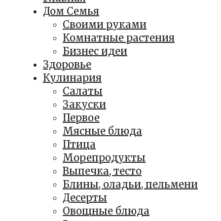
Дом Семья
Своими руками
Комнатные растения
Бизнес идеи
Здоровье
Кулинария
Салаты
Закуски
Первое
Мясные блюда
Птица
Морепродукты
Выпечка, тесто
Блины, оладьи, пельмени
Десерты
Овощные блюда