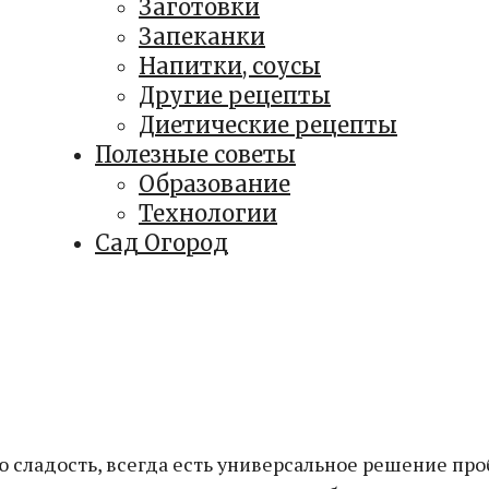
Заготовки
Запеканки
Напитки, соусы
Другие рецепты
Диетические рецепты
Полезные советы
Образование
Технологии
Сад Огород
 сладость, всегда есть универсальное решение про