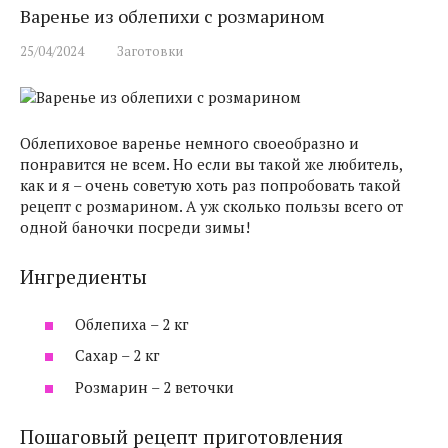
Варенье из облепихи с розмарином
25/04/2024
Заготовки
Облепиховое варенье немного своеобразно и
понравится не всем. Но если вы такой же любитель,
как и я – очень советую хоть раз попробовать такой
рецепт с розмарином. А уж сколько пользы всего от
одной баночки посреди зимы!
Ингредиенты
Облепиха – 2 кг
Сахар – 2 кг
Розмарин – 2 веточки
Пошаговый рецепт приготовления