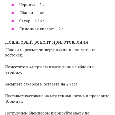
Черника – 2 кг
Яблоки – 1 кг
Сахар – 1,5 кг
Лимонная кислота – 2 г
Пошаговый рецепт приготовления
Яблоки нарежьте четвертинками и очистите от
косточек.
Поместите в кастрюлю измельченные яблоки и
чернику.
Засыпьте сахаром и оставьте на 2 часа.
Поставьте кастрюлю на медленный огонь и проварите
10 минут.
Погружным блендером пюрируйте массу до