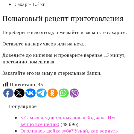
Сахар – 1.5 кг
Пошаговый рецепт приготовления
Переберите всю ягоду, смешайте и засыпьте сахаром.
Оставьте на пару часов или на ночь.
Доведите до кипения и проварите варенье 15 минут,
постоянно помешивая.
Закатайте его на зиму в стерильные банки.
Прочитано:
43
Популярное
3 Самых недовольных знака Зодиака. Им
вечно все не так!
(48 696)
Оголилась шейка зуба? Узнай, как вернуть