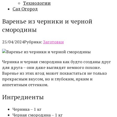
Технологии
Сад Огород
Варенье из черники и черной
смородины
25/04/2024
Рубрика:
Заготовки
Черника и черная смородина как будто созданы друг
для друга – они даже выглядят немного похоже.
Варенье из этих ягод может похвастаться не только
прекрасным вкусом, но и глубоким, ярким и
аппетитным оттенком.
Ингредиенты
Черника – 1 кг
Черная смородина – 1 кг