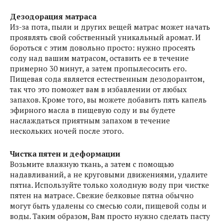
Дезодорация матраса
Из-за пота, пыли и других вещей матрас может начать
проявлять свой собственный уникальный аромат. И
бороться с этим довольно просто: нужно просеять
соду над вашим матрасом, оставить ее в течение
примерно 30 минут, а затем пропылесосить его.
Пищевая сода является естественным дезодорантом,
так что это поможет вам в избавлении от любых
запахов. Кроме того, вы можете добавить пять капель
эфирного масла в пищевую соду и вы будете
наслаждаться приятным запахом в течение
нескольких ночей после этого.
Чистка пятен и деформации
Возьмите влажную ткань, а затем с помощью
надавливаний, а не круговыми движениями, удалите
пятна. Используйте только холодную воду при чистке
пятен на матрасе. Свежие белковые пятна обычно
могут быть удалены со смесью соли, пищевой соды и
воды. Таким образом, Вам просто нужно сделать пасту