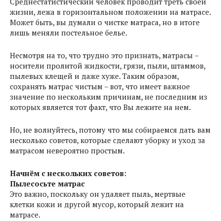
Среднестатистический человек проводит треть своей
жизни, лежа в горизонтальном положении на матрасе.
Может быть, вы думали о чистке матраса, но в итоге
лишь меняли постельное белье.
Несмотря на то, что трудно это признать, матрасы –
носители пролитой жидкости, грязи, пыли, штаммов,
пылевых клещей и даже хуже. Таким образом,
сохранять матрас чистым – вот, что имеет важное
значение по нескольким причинам, не последним из
которых является тот факт, что Вы лежите на нем.
Но, не волнуйтесь, потому что мы собираемся дать вам
несколько советов, которые сделают уборку и уход за
матрасом невероятно простым.
Начнём с нескольких советов:
Пылесосьте матрас
Это важно, поскольку он удаляет пыль, мертвые
клетки кожи и другой мусор, который лежит на
матрасе.