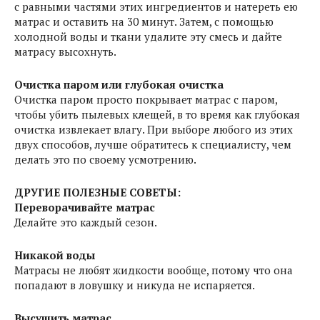
с равными частями этих ингредиентов и натереть ею
матрас и оставить на 30 минут. Затем, с помощью
холодной воды и ткани удалите эту смесь и дайте
матрасу высохнуть.
Очистка паром или глубокая очистка
Очистка паром просто покрывает матрас с паром,
чтобы убить пылевых клещей, в то время как глубокая
очистка извлекает влагу. При выборе любого из этих
двух способов, лучше обратитесь к специалисту, чем
делать это по своему усмотрению.
ДРУГИЕ ПОЛЕЗНЫЕ СОВЕТЫ:
Переворачивайте матрас
Делайте это каждый сезон.
Никакой воды
Матрасы не любят жидкости вообще, потому что она
попадают в ловушку и никуда не испаряется.
Высушить матрас