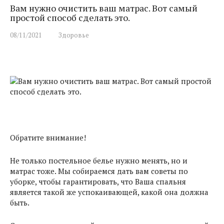
Вам нужно очистить ваш матрас. Вот самый
простой способ сделать это.
08/11/2021
Здоровье
Обратите внимание!
Не только постельное белье нужно менять, но и
матрас тоже. Мы собираемся дать вам советы по
уборке, чтобы гарантировать, что Ваша спальня
является такой же успокаивающей, какой она должна
быть.