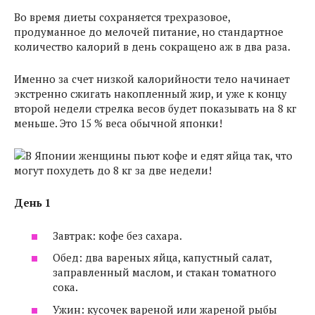
Во время диеты сохраняется трехразовое,
продуманное до мелочей питание, но стандартное
количество калорий в день сокращено аж в два раза.
Именно за счет низкой калорийности тело начинает
экстренно сжигать накопленный жир, и уже к концу
второй недели стрелка весов будет показывать на 8 кг
меньше. Это 15 % веса обычной японки!
День 1
Завтрак: кофе без сахара.
Обед: два вареных яйца, капустный салат,
заправленный маслом, и стакан томатного
сока.
Ужин: кусочек вареной или жареной рыбы