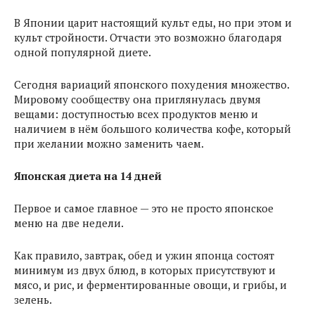
В Японии царит настоящий культ еды, но при этом и
культ стройности. Отчасти это возможно благодаря
одной популярной диете.
Сегодня вариаций японского похудения множество.
Мировому сообществу она приглянулась двумя
вещами: доступностью всех продуктов меню и
наличием в нём большого количества кофе, который
при желании можно заменить чаем.
Японская диета на 14 дней
Первое и самое главное — это не просто японское
меню на две недели.
Как правило, завтрак, обед и ужин японца состоят
минимум из двух блюд, в которых присутствуют и
мясо, и рис, и ферментированные овощи, и грибы, и
зелень.