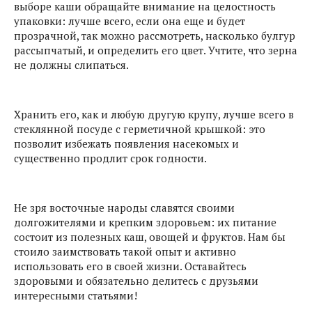
выборе каши обращайте внимание на целостность
упаковки: лучше всего, если она еще и будет
прозрачной, так можно рассмотреть, насколько булгур
рассыпчатый, и определить его цвет. Учтите, что зерна
не должны слипаться.
Хранить его, как и любую другую крупу, лучше всего в
стеклянной посуде с герметичной крышкой: это
позволит избежать появления насекомых и
существенно продлит срок годности.
Не зря восточные народы славятся своими
долгожителями и крепким здоровьем: их питание
состоит из полезных каш, овощей и фруктов. Нам бы
стоило заимствовать такой опыт и активно
использовать его в своей жизни. Оставайтесь
здоровыми и обязательно делитесь с друзьями
интересными статьями!