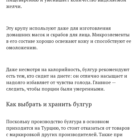
желчи.
Эту крупу используют даже для изготовления
домашних масок и скрабов для лица. Микроэлементы
в его составе хорошо освежают кожу и способствуют ее
омоложению.
Даже несмотря на калорийность, булгур рекомендуют
есть тем, кто сидит на диете: он отлично насыщает и
надолго избавляет от чувства голода. Главное —
следить, чтобы порции были умеренными.
Как выбрать и хранить булгур
Поскольку производство булгура в основном
приходится на Турцию, то стоит отказаться от товаров
с маркировкой других производителей. Также при