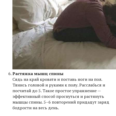
Растяжка мышц спины
Сядь на край кровати и поставь ноги на пол.
Тянись головой и руками к полу. Расслабься и
посчитай до 5. Такое простое упражнение —
эффективный способ проснуться и растянуть
мышцы спины. 5–6 повторений придадут заряд
бодрости на весь день.