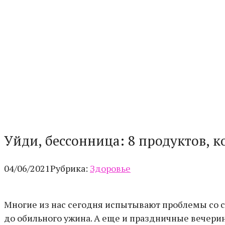
Уйди, бессонница: 8 продуктов, к
04/06/2021
Рубрика:
Здоровье
Многие из нас сегодня испытывают проблемы со с
до обильного ужина. А еще и праздничные вечерин