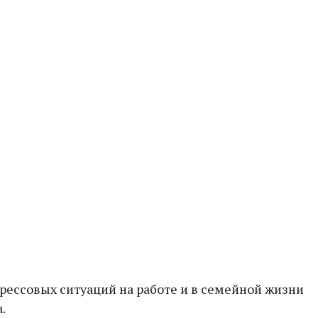
рессовых ситуаций на работе и в семейной жизни
.