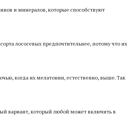
инов и минералов, которые способствуют
 сорта лососевых предпочтительнее, потому что их
чью, когда их мелатонин, естественно, выше. Так
ый вариант, который любой может включить в