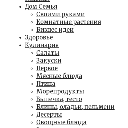
Дом Семья
Своими руками
Комнатные растения
Бизнес идеи
Здоровье
Кулинария
Салаты
Закуски
Первое
Мясные блюда
Птица
Морепродукты
Выпечка, тесто
Блины, оладьи, пельмени
Десерты
Овощные блюда