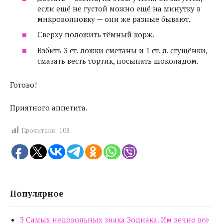
если ещё не густой можно ещё на минутку в
микроволновку — они же разные бывают.
Сверху положить тёмный корж.
Взбить 3 ст. ложки сметаны и 1 ст. л. сгущёнки,
смазать весть тортик, посыпать шоколадом.
Готово!
Приятного аппетита.
Прочитано:
108
Популярное
3 Самых недовольных знака Зодиака. Им вечно все