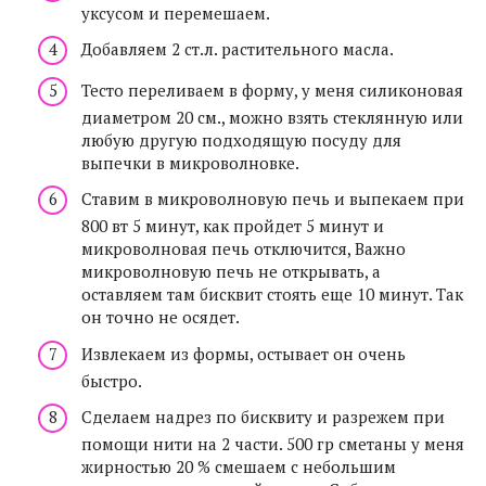
уксусом и перемешаем.
Добавляем 2 ст.л. растительного масла.
Тесто переливаем в форму, у меня силиконовая
диаметром 20 см., можно взять стеклянную или
любую другую подходящую посуду для
выпечки в микроволновке.
Ставим в микроволновую печь и выпекаем при
800 вт 5 минут, как пройдет 5 минут и
микроволновая печь отключится, Важно
микроволновую печь не открывать, а
оставляем там бисквит стоять еще 10 минут. Так
он точно не осядет.
Извлекаем из формы, остывает он очень
быстро.
Сделаем надрез по бисквиту и разрежем при
помощи нити на 2 части. 500 гр сметаны у меня
жирностью 20 % смешаем с небольшим