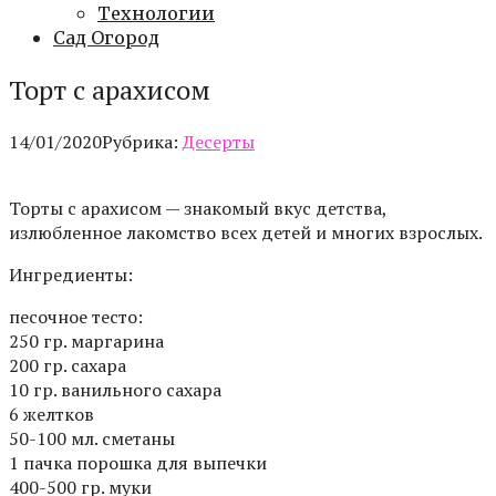
Технологии
Сад Огород
Торт с арахисом
14/01/2020
Рубрика:
Десерты
Торты с арахисом — знакомый вкус детства,
излюбленное лакомство всех детей и многих взрослых.
Ингредиенты:
песочное тесто:
250 гр. маргарина
200 гр. сахара
10 гр. ванильного сахара
6 желтков
50-100 мл. сметаны
1 пачка порошка для выпечки
400-500 гр. муки