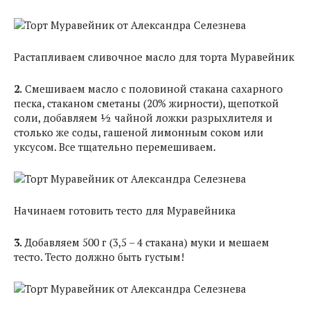
Растапливаем сливочное масло для торта Муравейник
2.
Смешиваем масло с половиной стакана сахарного
песка, стаканом сметаны (20% жирности), щепоткой
соли, добавляем ½ чайной ложки разрыхлителя и
столько же соды, гашеной лимонным соком или
уксусом. Все тщательно перемешиваем.
Начинаем готовить тесто для Муравейника
3.
Добавляем 500 г (3,5 – 4 стакана) муки и мешаем
тесто. Тесто должно быть густым!