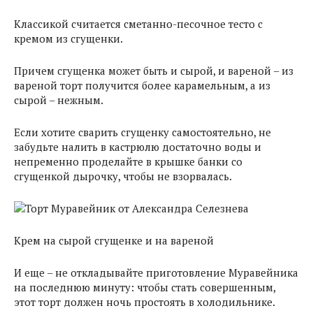
Классикой считается сметанно-песочное тесто с
кремом из сгущенки.
Причем сгущенка может быть и сырой, и вареной – из
вареной торт получится более карамельным, а из
сырой – нежным.
Если хотите сварить сгущенку самостоятельно, не
забудьте налить в кастрюлю достаточно воды и
непременно проделайте в крышке банки со
сгущенкой дырочку, чтобы не взорвалась.
Крем на сырой сгущенке и на вареной
И еще – не откладывайте приготовление Муравейника
на последнюю минуту: чтобы стать совершенным,
этот торт должен ночь простоять в холодильнике.