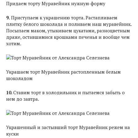
Придаем торту Муравейник нужную форму
9.
Приступаем к украшению торта. Растапливаем
плитку белого шоколада и поливаем наш муравейник.
Посыпаем маком, утыкиваем цукатами, разноцветным
драже, оставшимися крошками печенья и вообще чем
хотим.
Украшаем торт Муравейник растопленным белым
шоколадом
10.
Ставим торт в холодильник и пытаемся забыть о
нем до завтра.
Украшенный и застывший торт Муравейник режем на
куски