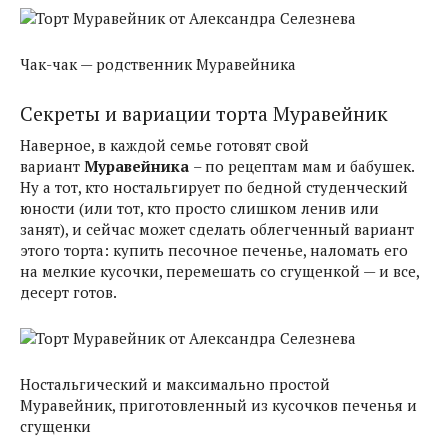
Чак-чак — родственник Муравейника
Секреты и вариации торта Муравейник
Наверное, в каждой семье готовят свой
вариант
Муравейника
– по рецептам мам и бабушек.
Ну а тот, кто ностальгирует по бедной студенческий
юности (или тот, кто просто слишком ленив или
занят), и сейчас может сделать облегченный вариант
этого торта: купить песочное печенье, наломать его
на мелкие кусочки, перемешать со сгущенкой — и все,
десерт готов.
Ностальгический и максимально простой
Муравейник, приготовленный из кусочков печенья и
сгущенки