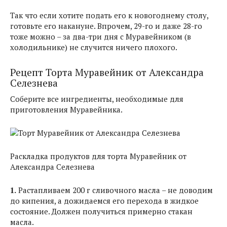
Так что если хотите подать его к новогоднему столу,
готовьте его накануне. Впрочем, 29-го и даже 28-го
тоже можно – за два-три дня с Муравейником (в
холодильнике) не случится ничего плохого.
Рецепт Торта Муравейник от Александра
Селезнева
Соберите все ингредиенты, необходимые для
приготовления Муравейника.
Раскладка продуктов для торта Муравейник от
Александра Селезнева
1.
Растапливаем 200 г сливочного масла – не доводим
до кипения, а дожидаемся его перехода в жидкое
состояние. Должен получиться примерно стакан
масла.