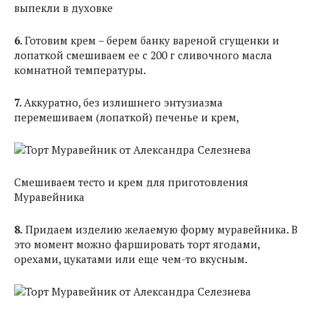
выпекли в духовке
6.
Готовим крем – берем банку вареной сгущенки и
лопаткой смешиваем ее с 200 г сливочного масла
комнатной температуры.
7.
Аккуратно, без излишнего энтузиазма
перемешиваем (лопаткой) печенье и крем,
Смешиваем тесто и крем для приготовления
Муравейника
8.
Придаем изделию желаемую форму муравейника. В
это момент можно фаршировать торт ягодами,
орехами, цукатами или еще чем-то вкусным.