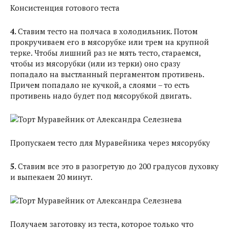
Консистенция готового теста
4.
Ставим тесто на полчаса в холодильник. Потом
прокручиваем его в мясорубке или трем на крупной
терке. Чтобы лишний раз не мять тесто, стараемся,
чтобы из мясорубки (или из терки) оно сразу
попадало на выстланный пергаментом противень.
Причем попадало не кучкой, а слоями – то есть
противень надо будет под мясорубкой двигать.
Пропускаем тесто для Муравейника через мясорубку
5.
Ставим все это в разогретую до 200 градусов духовку
и выпекаем 20 минут.
Получаем заготовку из теста, которое только что