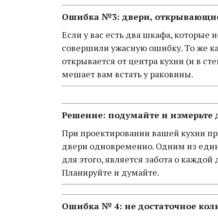
Ошибка №3: двери, открывающие
Если у вас есть два шкафа, которые
совершили ужасную ошибку. То же к
открывается от центра кухни (и в с
мешает вам встать у раковины.
Решение: подумайте и измерьте
При проектировании вашей кухни пр
двери одновременно. Одним из еди
для этого, является забота о каждой 
Планируйте и думайте.
Ошибка № 4: не достаточное кол