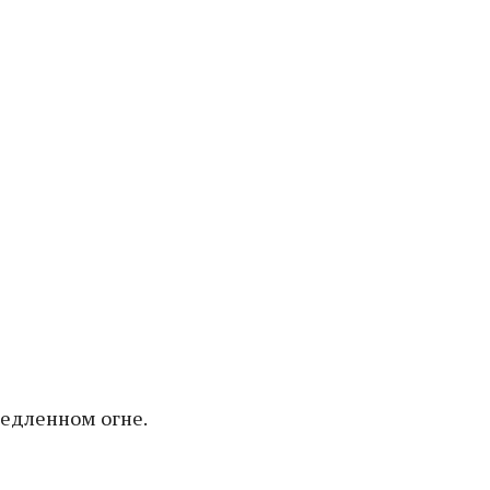
медленном огне.