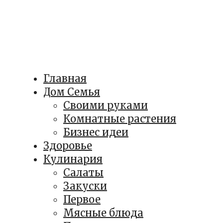
Главная
Дом Семья
Своими руками
Комнатные растения
Бизнес идеи
Здоровье
Кулинария
Салаты
Закуски
Первое
Мясные блюда