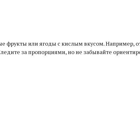
ые фрукты или ягоды с кислым вкусом. Например, 
ледите за пропорциями, но не забывайте ориентиров