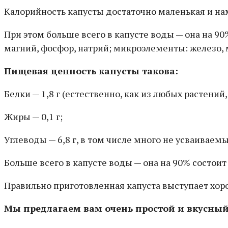
Калорийность капусты достаточно маленькая и нам
При этом больше всего в капусте воды — она на 90% 
магний, фосфор, натрий; микроэлементы: железо, м
Пищевая ценность капусты такова:
Белки — 1,8 г (естественно, как из любых растений,
Жиры — 0,1 г;
Углеводы — 6,8 г, в том числе много не усваивае
Больше всего в капусте воды — она на 90% состоит 
Правильно приготовленная капуста выступает хор
Мы предлагаем вам очень простой и вкусный