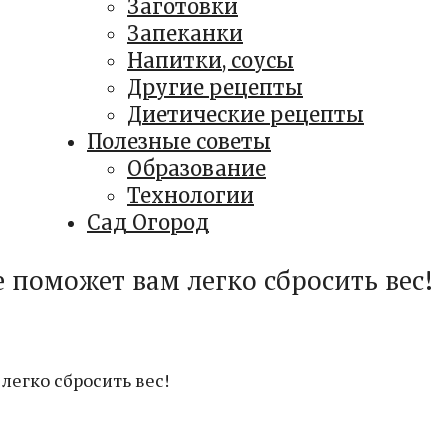
Заготовки
Запеканки
Напитки, соусы
Другие рецепты
Диетические рецепты
Полезные советы
Образование
Технологии
Сад Огород
 поможет вам легко сбросить вес!