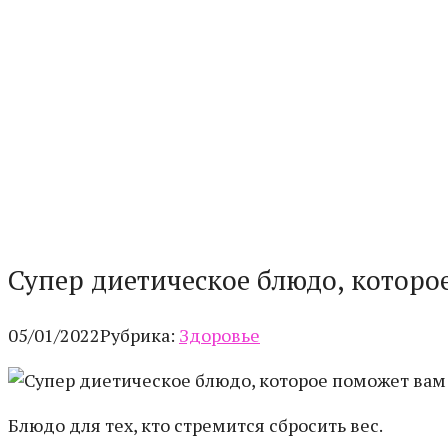
Супер диетическое блюдо, которое
05/01/2022
Рубрика:
Здоровье
Блюдо для тех, кто стремится сбросить вес.