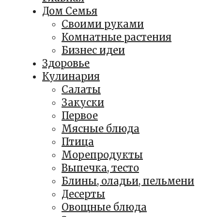
Дом Семья
Своими руками
Комнатные растения
Бизнес идеи
Здоровье
Кулинария
Салаты
Закуски
Первое
Мясные блюда
Птица
Морепродукты
Выпечка, тесто
Блины, оладьи, пельмени
Десерты
Овощные блюда