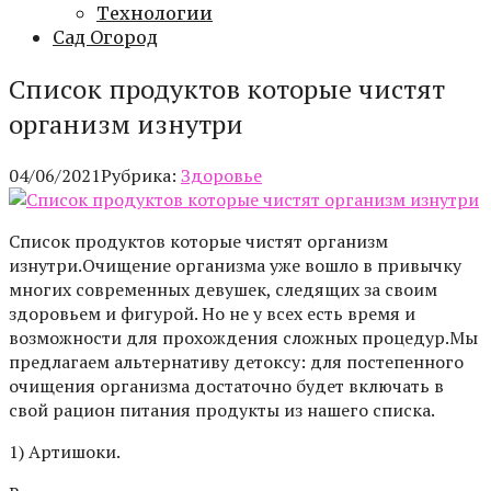
Технологии
Сад Огород
Список продуктов которые чистят
организм изнутри
04/06/2021
Рубрика:
Здоровье
Список продуктов которые чистят организм
изнутри.Очищение организма уже вошло в привычку
многих современных девушек, следящих за своим
здоровьем и фигурой. Но не у всех есть время и
возможности для прохождения сложных процедур.Мы
предлагаем альтернативу детоксу: для постепенного
очищения организма достаточно будет включать в
свой рацион питания продукты из нашего списка.
1) Артишоки.