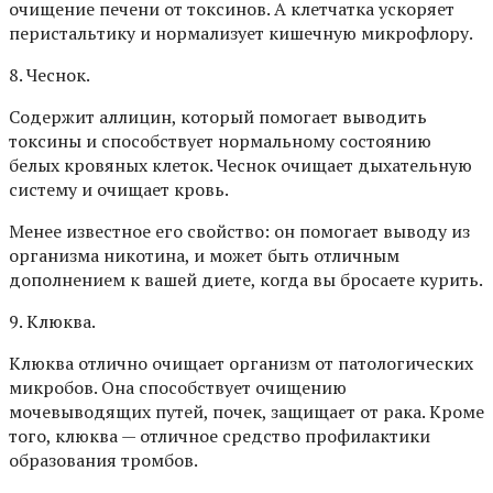
очищение печени от токсинов. А клетчатка ускоряет
перистальтику и нормализует кишечную микрофлору.
8. Чеснок.
Содержит аллицин, который помогает выводить
токсины и способствует нормальному состоянию
белых кровяных клеток. Чеснок очищает дыхательную
систему и очищает кровь.
Менее известное его свойство: он помогает выводу из
организма никотина, и может быть отличным
дополнением к вашей диете, когда вы бросаете курить.
9. Клюква.
Клюква отлично очищает организм от патологических
микробов. Она способствует очищению
мочевыводящих путей, почек, защищает от рака. Кроме
того, клюква — отличное средство профилактики
образования тромбов.