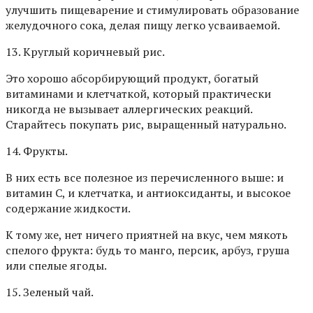
улучшить пищеварение и стимулировать образование
желудочного сока, делая пищу легко усваиваемой.
13. Круглый коричневый рис.
Это хорошо абсорбирующий продукт, богатый
витаминами и клетчаткой, который практически
никогда не вызывает аллергических реакций.
Старайтесь покупать рис, выращенный натурально.
14. Фрукты.
В них есть все полезное из перечисленного выше: и
витамин С, и клетчатка, и антиоксиданты, и высокое
содержание жидкости.
К тому же, нет ничего приятней на вкус, чем мякоть
спелого фрукта: будь то манго, персик, арбуз, груша
или спелые ягоды.
15. Зеленый чай.