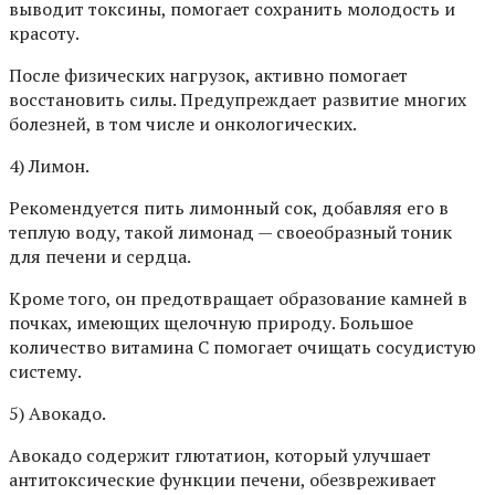
выводит токсины, помогает сохранить молодость и
красоту.
После физических нагрузок, активно помогает
восстановить силы. Предупреждает развитие многих
болезней, в том числе и онкологических.
4) Лимон.
Рекомендуется пить лимонный сок, добавляя его в
теплую воду, такой лимонад — своеобразный тоник
для печени и сердца.
Кроме того, он предотвращает образование камней в
почках, имеющих щелочную природу. Большое
количество витамина С помогает очищать сосудистую
систему.
5) Авокадо.
Авокадо содержит глютатион, который улучшает
антитоксические функции печени, обезвреживает