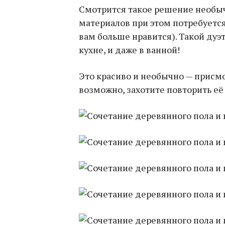
Смотрится такое решение необычн
материалов при этом потребуетс
вам больше нравится). Такой дуэт
кухне, и даже в ванной!
Это красиво и необычно — присмо
возможно, захотите повторить её 