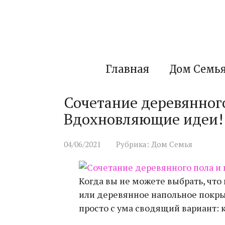
Перейти
к
контенту
Главная
Дом Семь
Сочетание деревянного
Вдохновляющие идеи!
04/06/2021
Рубрика:
Дом Семья
Когда вы не можете выбрать, что
или деревянное напольное покр
просто с ума сводящий вариант: 