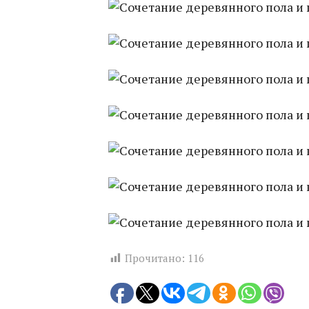
Прочитано:
116