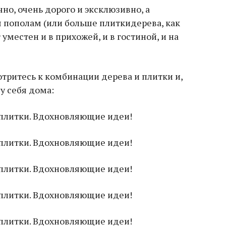
о, очень дорого и эксклюзивно, а
я пополам (или больше плиткидерева, как
 уместен и в прихожей, и в гостиной, и на
тритесь к комбинации дерева и плитки и,
у себя дома: