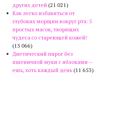
других детей
(21 021)
Как легко избавиться от
глубоких морщин вокруг рта: 5
простых масок, творящих
чудеса со стареющей кожей!
(13 066)
Диетический пирог без
пшеничной муки с яблоками —
ешь, хоть каждый день
(11 653)