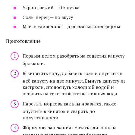
Укроп свежий — 0.5 пучка
Соль, перец — по вкусу
Масло сливочное — для смазывания формы
Приготовление
Первым делом разобрать на соцветия капусту
брокколи.
Вскипятить воду, добавить соль и опустить в
неё капусту на две минуты. Вынуть капусту из
кастрюли, сполоснуть холодной водой и
оставить на сите, чтоб стекла лишняя вода.
Нарезать морковь как вам нравится, также
опустить в кипяток и сварить до
полуготовности.
Форму для запекания смазать сливочным