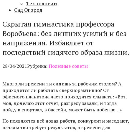
Технологии
Сад Огород
Скрытая гимнастика профессора
Воробьева: без лишних усилий и без
напряжения. Избавляет от
последствий сидячего образа жизни.
28/04/2021
Рубрика:
Полезные советы
Много ли времени ты сидишь за рабочим столом? А
приходится ли работать сверхнормативно? От
офисного планктона часто приходится слышать: «Вот,
мол, доделаю этот отчет, разгребу завалы, и тогда
пойду в спортзал, в бассейн, может быть побегаю…»
Но появляется всё новая работа, конкуренты наседают,
начальство требует результатов, а времени для