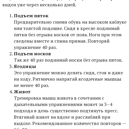
виден уже через несколько дней.
Подъем пяток
Предварительно сними обувь на высоком каблуке
или толстой подошве. Сидя в кресле поднимай
пятки без отрыва носков от пола. Ноги при этом
сведены вместе и спина прямая. Повторяй
упражнение 40 раз.
Подъем носков
Так же 40 раз поднимай носки без отрыва пяток.
Ягодицы
Это упражнение можно делать сидя, стоя и даже
на ходу. Ритмично напрягай ягодичные мышцы
не менее 40 раз.
Живот
Тренировка мышц живота в сочетании с
дыхательными упражнениями может за 3–4
подхода в день существенно подтянуть пресс.
Втягивай живот на вдохе и расслабляй при
выдохе. Рекомендованное количество повторов —