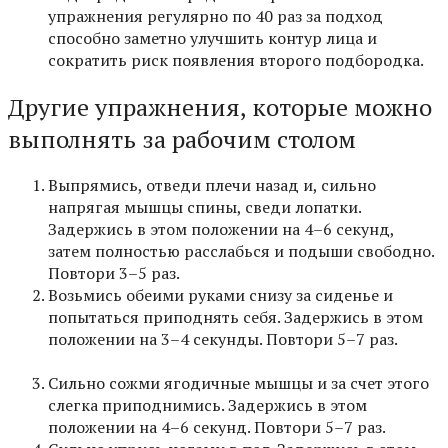
упражнения регулярно по 40 раз за подход
способно заметно улучшить контур лица и
сократить риск появления второго подбородка.
Другие упражнения, которые можно
выполнять за рабочим столом
Выпрямись, отведи плечи назад и, сильно
напрягая мышцы спины, сведи лопатки.
Задержись в этом положении на 4–6 секунд,
затем полностью расслабься и подыши свободно.
Повтори 3–5 раз.
Возьмись обеими руками снизу за сиденье и
попытаться приподнять себя. Задержись в этом
положении на 3–4 секунды. Повтори 5–7 раз.
Сильно сожми ягодичные мышцы и за счет этого
слегка приподнимись. Задержись в этом
положении на 4–6 секунд. Повтори 5–7 раз.