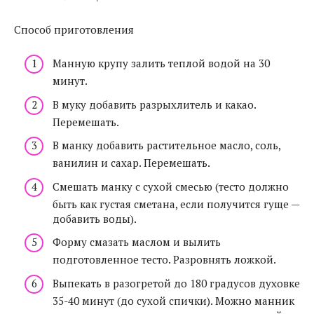
Способ приготовления
Манную крупу залить теплой водой на 30
минут.
В муку добавить разрыхлитель и какао.
Перемешать.
В манку добавить растительное масло, соль,
ванилин и сахар. Перемешать.
Смешать манку с сухой смесью (тесто должно
быть как густая сметана, если получится гуще —
добавить воды).
Форму смазать маслом и вылить
подготовленное тесто. Разровнять ложкой.
Выпекать в разогретой до 180 градусов духовке
35-40 минут (до сухой спички). Можно манник