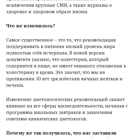
исключения крупные СМИ, а также журналы о
здоровье и здоровом образе жизни.
Что же изменилось?
Самое существенное – это то, что рекомендация
поддерживать в питании низкий уровень жира
полностью себя исчерпала. В новой версии
документа указано, что холестерин, который
содержится в пище, не имеет никакого отношения к
холестерину в крови. Это значит, что мы на
протяжении 50 лет зря избегали яичных желтков и
печени.
Изменение диетологических рекомендаций окажет
влияние на все сферы жизнедеятельности, начиная с
программы школьных завтраков и заканчивая
советами клинических диетологов.
Почему же так получилось, что нас заставили