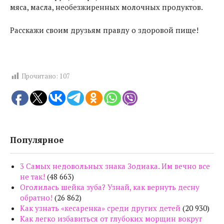
мяса, масла, необезжиренных молочных продуктов.
Расскажи своим друзьям правду о здоровой пище!
Прочитано:
107
Популярное
3 Самых недовольных знака Зодиака. Им вечно все
не так!
(48 663)
Оголилась шейка зуба? Узнай, как вернуть десну
обратно!
(26 862)
Как узнать «кесаренка» среди других детей
(20 930)
Как легко избавиться от глубоких морщин вокруг