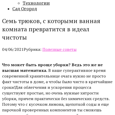
Технологии
Сад Огород
Семь трюков, с которыми ванная
комната превратится в идеал
чистоты
04/06/2021
Рубрика:
Полезные советы
Что может быть проще уборки? Ведь это же не
высшая математика.
В наше суперактивное время
современной хранительнице очага нужно не просто
факт чистоты в доме, а чтобы было чисто в кратчайшие
сроки!Для облегчения и ускорения процесса
существуют простые, но очень нужные хитрости
уборки, причем практически без химических средств.
Потому что с кусочком лимона, щепоткой соды и еще
парочкой проверенных компонентов ты сможешь