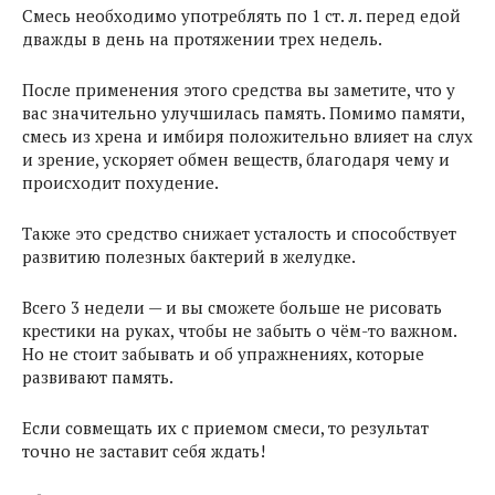
Смесь необходимо употреблять по 1 ст. л. перед едой
дважды в день на протяжении трех недель.
После применения этого средства вы заметите, что у
вас значительно улучшилась память. Помимо памяти,
смесь из хрена и имбиря положительно влияет на слух
и зрение, ускоряет обмен веществ, благодаря чему и
происходит похудение.
Также это средство снижает усталость и способствует
развитию полезных бактерий в желудке.
Всего 3 недели — и вы сможете больше не рисовать
крестики на руках, чтобы не забыть о чём-то важном.
Но не стоит забывать и об упражнениях, которые
развивают память.
Если совмещать их с приемом смеси, то результат
точно не заставит себя ждать!