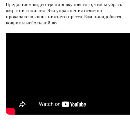
Предлагаем видео-тренировку для того, чтобы убрать
жир с низа живота. Эти упражнения отлично
прокачают мышцы нижнего пресса. Вам понадобится
коврик и небольшой вес.