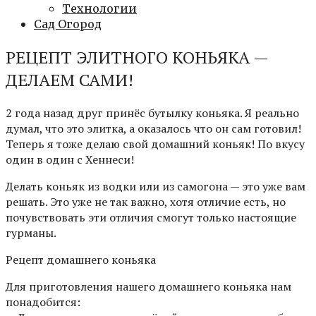
Технологии
Сад Огород
РЕЦЕПТ ЭЛИТНОГО КОНЬЯКА —
ДЕЛАЕМ САМИ!
2 года назад друг принёс бутылку коньяка. Я реально
думал, что это элитка, а оказалось что он сам готовил!
Теперь я тоже делаю свой домашний коньяк! По вкусу
один в один с Хеннеси!
Делать коньяк из водки или из самогона — это уже вам
решать. Это уже не так важно, хотя отличие есть, но
почувствовать эти отличия смогут только настоящие
гурманы.
Рецепт домашнего коньяка
Для приготовления нашего домашнего коньяка нам
понадобится: