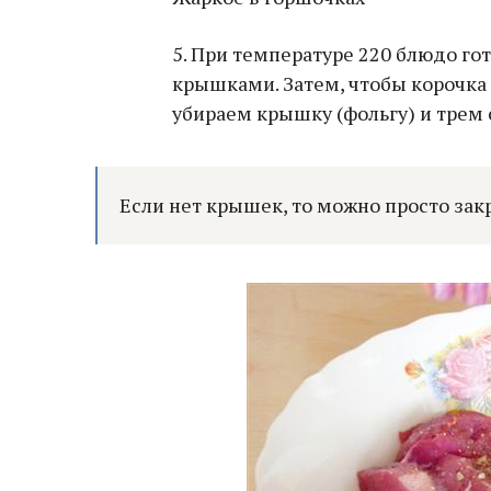
5. При температуре 220 блюдо го
крышками. Затем, чтобы корочка 
убираем крышку (фольгу) и трем 
Если нет крышек, то можно просто зак