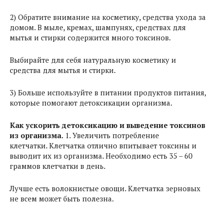
2) Обратите внимание на косметику, средства ухода за
домом. В мыле, кремах, шампунях, средствах для
мытья и стирки содержится много токсинов.
Выбирайте для себя натуральную косметику и
средства для мытья и стирки.
3) Больше используйте в питании продуктов питания,
которые помогают детоксикации организма.
Как ускорить детоксикацию и выведение токсинов
из организма.
1. Увеличить потребление
клетчатки. Клетчатка отлично впитывает токсины и
выводит их из организма. Необходимо есть 35 – 60
граммов клетчатки в день.
Лучше есть волокнистые овощи. Клетчатка зерновых
не всем может быть полезна.