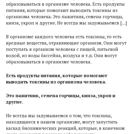
образовываться в организме человека. Есть продукты
питания, которые помогают выводить токсины из
организма человека. Это пажитник, семена горчицы,
кинза, укроп и другие. Не всегда мы задумываемся […]
В организме каждого человека есть токсины, то есть
вредные вещества, отравляющие организм. Они могут
поступать в организм человека с пищей, питьевой
водой, из воды бассейна, воздуха и т.д. Они могут
образовываться в организме человека.
Есть продукты питания, которые помогают
выводить токсины из организма человека.
Это пажитник, семена горчицы, кинза, укроп и
другие.
Не всегда мы задумываемся о том, что токсины,
находящиеся в нашем организме, могут запустить
каскад биохимических реакций, которые, в конечном