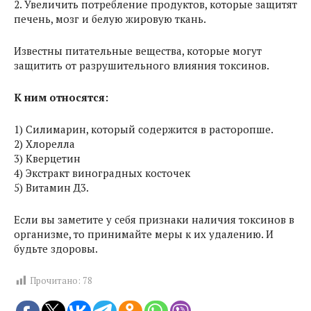
2. Увеличить потребление продуктов, которые защитят
печень, мозг и белую жировую ткань.
Известны питательные вещества, которые могут
защитить от разрушительного влияния токсинов.
К ним относятся:
1) Силимарин, который содержится в расторопше.
2) Хлорелла
3) Кверцетин
4) Экстракт виноградных косточек
5) Витамин Д3.
Если вы заметите у себя признаки наличия токсинов в
организме, то принимайте меры к их удалению. И
будьте здоровы.
Прочитано:
78