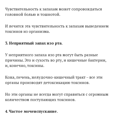
Чувствительность к запахам может сопровождаться
головной болью и тошнотой.
И лечится эта чувствительность к запахам выведением
токсинов из организма.
3. Неприятный запах изо рта.
У неприятного запаха изо рта могут быть разные
причины. Это и сухость во рту, и кишечные бактерии,
и, конечно, токсины.
Кожа, печень, желудочно-кишечный тракт – все эти
органы производят детоксикацию токсинов.
Но эти органы не всегда могут справиться с огромным
количеством поступающих токсинов.
4. Частое мочеиспускание.