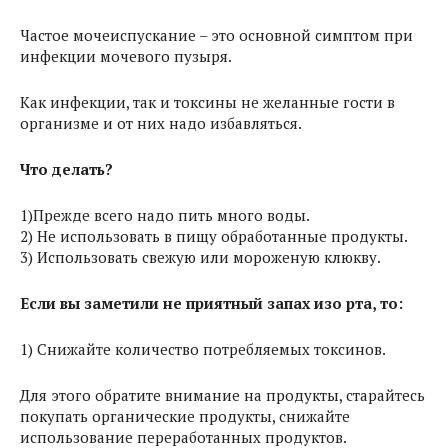
Частое мочеиспускание – это основной симптом при
инфекции мочевого пузыря.
Как инфекции, так и токсины не желанные гости в
организме и от них надо избавляться.
Что делать?
1)Прежде всего надо пить много воды.
2) Не использовать в пищу обработанные продукты.
3) Использовать свежую или мороженую клюкву.
Если вы заметили не приятный запах изо рта, то:
1) Снижайте количество потребляемых токсинов.
Для этого обратите внимание на продукты, старайтесь
покупать органические продукты, снижайте
использование переработанных продуктов.