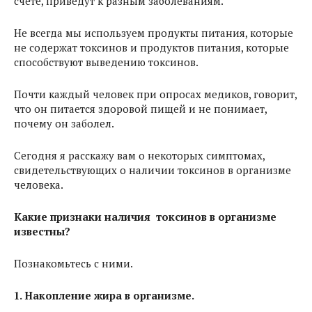
счете, приведут к разным заболеваниям.
Не всегда мы используем продукты питания, которые
не содержат токсинов и продуктов питания, которые
способствуют выведению токсинов.
Почти каждый человек при опросах медиков, говорит,
что он питается здоровой пищей и не понимает,
почему он заболел.
Сегодня я расскажу вам о некоторых симптомах,
свидетельствующих о наличии токсинов в организме
человека.
Какие признаки наличия токсинов в организме
известны?
Познакомьтесь с ними.
1. Накопление жира в организме.