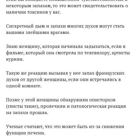
некоторым запахам, то это может свидетельствовать о
наличии токсинов у вас.
Сигаретный дым и запахи многих духов могут стать
вашими злейшими врагами.
Знаю женщину, которая начинала задыхаться, если в
фильме, который она смотрела по телевизору, артисты
курили.
Такую же реакцию вызывал у нее запах французских
духов от другой женщины, если они встречались в
одной комнате.
Позже у этой женщины обнаружили описторхов
(глисты такие), пролечили и патологическая реакция
на запахи прошла.
Ученые считают, что это может быть из-за снижения
функции печени.