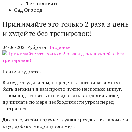
Технологии
Сад Огород
Принимайте это только 2 раза в день
и худейте без тренировок!
04/06/2021
Рубрика:
Здоровье
Пейте и худейте!
Вы будете удивлены, но рецепты потери веса могут
быть легкими и вам просто нужно несколько минут,
чтобы подготовить его и держать в холодильнике, а
принимать по мере необходимости утром перед
завтраком.
Для того, чтобы получить лучшие результаты, аромат и
вкус, добавьте корицу или мед.