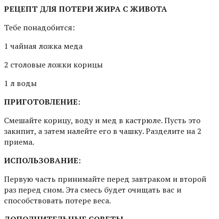
РЕЦЕПТ ДЛЯ ПОТЕРИ ЖИРА С ЖИВОТА
Тебе понадобится:
1 чайная ложка меда
2 столовые ложки корицы
1 л воды
ПРИГОТОВЛЕНИЕ:
Смешайте корицу, воду и мед в кастрюле. Пусть это
закипит, а затем налейте его в чашку. Разделите на 2
приема.
ИСПОЛЬЗОВАНИЕ:
Первую часть принимайте перед завтраком и второй
раз перед сном. Эта смесь будет очищать вас и
способствовать потере веса.