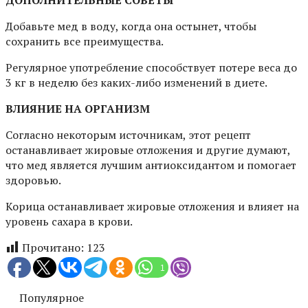
ДОПОЛНИТЕЛЬНЫЕ СОВЕТЫ
Добавьте мед в воду, когда она остынет, чтобы
сохранить все преимущества.
Регулярное употребление способствует потере веса до
3 кг в неделю без каких-либо изменений в диете.
ВЛИЯНИЕ НА ОРГАНИЗМ
Согласно некоторым источникам, этот рецепт
останавливает жировые отложения и другие думают,
что мед является лучшим антиоксидантом и помогает
здоровью.
Корица останавливает жировые отложения и влияет на
уровень сахара в крови.
Прочитано:
123
1
Популярное