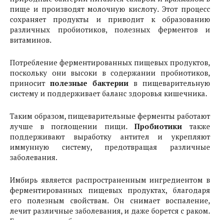
пище и производят молочную кислоту. Этот процесс
сохраняет продукты и приводит к образованию
различных пробиотиков, полезных ферментов и
витаминов.
Потребление ферментированных пищевых продуктов,
поскольку они высоки в содержании пробиотиков,
приносит
полезные бактерии
в пищеварительную
систему и поддерживает баланс здоровья кишечника.
Таким образом, пищеварительные ферменты работают
лучше в поглощении пищи.
Пробиотики
также
поддерживают выработку антител и укрепляют
иммунную систему, предотвращая различные
заболевания.
Имбирь является распространенным ингредиентом в
ферментированных пищевых продуктах, благодаря
его полезным свойствам. Он снимает воспаление,
лечит различные заболевания, и даже борется с раком.