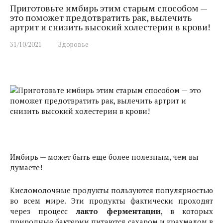
Приготовьте имбирь этим старым способом —
это поможет предотвратить рак, вылечить
артрит и снизить высокий холестерин в крови!
31/10/2021
Здоровье
Имбирь — может быть еще более полезным, чем вы
думаете!
Кисломолочные продукты пользуются популярностью
во всем мире. Эти продукты фактически проходят
через процесс
лакто ферментации
, в которых
природные бактерии питаются сахаром и крахмалом в