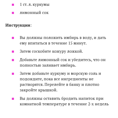
1 ст. л. куркумы
лимонный сок
Инструкции
:
Вы должны положить имбирь в воду, и дать
ему впитаться в течение 15 минут.
Затем соскобите кожуру ложкой.
Добавьте лимонный сок и убедитесь, что он
полностью заливает имбирь.
Затем добавьте куркуму и морскую соль и
подождите, пока все ингредиенты не
растворятся. Перелейте в банку и плотно
закройте крышкой.
Вы должны оставить бродить напиток при
комнатной температуре в течение 2-х недель