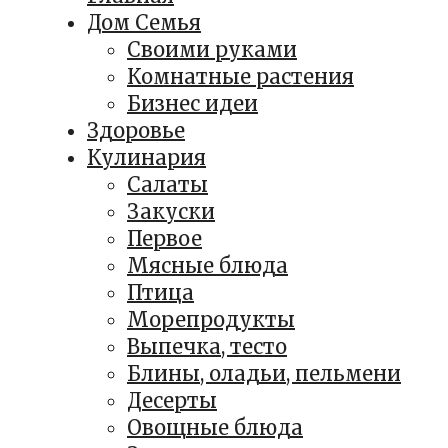
Дом Семья
Своими руками
Комнатные растения
Бизнес идеи
Здоровье
Кулинария
Салаты
Закуски
Первое
Мясные блюда
Птица
Морепродукты
Выпечка, тесто
Блины, оладьи, пельмени
Десерты
Овощные блюда