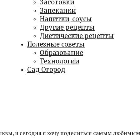
Заготовки
Запеканки
Напитки, соусы
Другие рецепты
Диетические рецепты
Полезные советы
Образование
Технологии
Сад Огород
ыквы, и сегодня я хочу поделиться самым любимым.