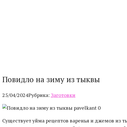
Повидло на зиму из тыквы
25/04/2024
Рубрика:
Заготовки
pavelkant 0
Существует уйма рецептов варенья и джемов из т