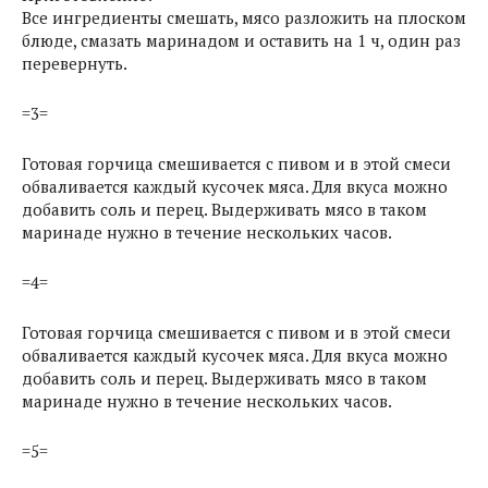
Все ингредиенты смешать, мясо разложить на плоском
блюде, смазать маринадом и оставить на 1 ч, один раз
перевернуть.
=3=
Готовая горчица смешивается с пивом и в этой смеси
обваливается каждый кусочек мяса. Для вкуса можно
добавить соль и перец. Выдерживать мясо в таком
маринаде нужно в течение нескольких часов.
=4=
Готовая горчица смешивается с пивом и в этой смеси
обваливается каждый кусочек мяса. Для вкуса можно
добавить соль и перец. Выдерживать мясо в таком
маринаде нужно в течение нескольких часов.
=5=