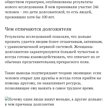
обществом гериатрии, опубликованы результаты
нового исследования. В нем принимали участие 246
человек – это дети долгожителей, то есть людей,
проживших хотя бы 100 лет.
Чем отличаются долгожители
Результаты исследований показали, что дольше
прожить удается людям более отзывчивым, активным,
с уравновешенной нервной системой. Женщины-
долгожители характеризуются большей чуткостью и
всегда готовы взаимодействовать, что отличает их от
обычных представительниц прекрасного пола.
Такие выводы подтверждают теорию эволюции: если
человек открыт для дружбы и всегда готов прийти на
помощь другому, он накапливает ресурсы,
позволяющие ему выжить в самое трудное время.