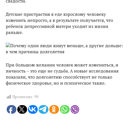
сладости.
Детские пристрастия в еде взрослому человеку
изменить непросто, а в результате получается, что
ребенок депрессивной матери уходит из жизни
раньше.
При большом желании человек может измениться, и
личность – это еще не судьба. А новые исследования
показали, что долголетию способствует не только
физическое здоровье, но и психическое также.
Прочитано:
99