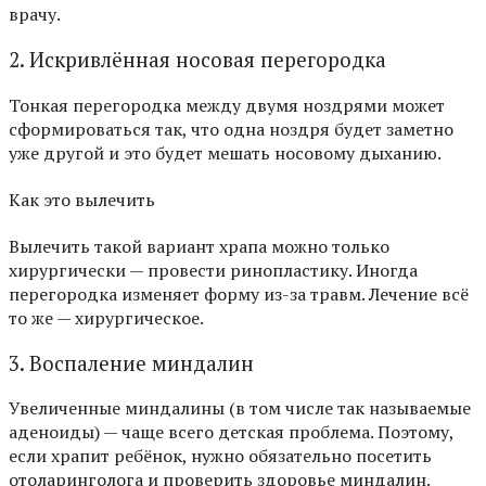
врачу.
2. Искривлённая носовая перегородка
Тонкая перегородка между двумя ноздрями может
сформироваться так, что одна ноздря будет заметно
уже другой и это будет мешать носовому дыханию.
Как это вылечить
Вылечить такой вариант храпа можно только
хирургически — провести ринопластику. Иногда
перегородка изменяет форму из-за травм. Лечение всё
то же — хирургическое.
3. Воспаление миндалин
Увеличенные миндалины (в том числе так называемые
аденоиды) — чаще всего детская проблема. Поэтому,
если храпит ребёнок, нужно обязательно посетить
отоларинголога и проверить здоровье миндалин.