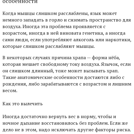
особенности
Когда мышцы слишком расслаблены, язык может
немного западать в горло и сжимать пространство для
воздуха. Иногда эта проблема проявляется с
возрастом, иногда в ней виновата генетика, а иногда
сами люди, если употребляют алкоголь или наркотики,
которые слишком расслабляют мышцы.
В некоторых случаях причина храпа — форма нёба,
которая мешает свободному току воздуха. Язычок, если
он слишком длинный, тоже может вызывать храп.
Такие анатомические особенности достаются либо с
рождения, либо зарабатываются с возрастом и лишним
весом.
Как это вылечить
Иногда достаточно вернуть вес в норму, чтобы и
ночное дыхание восстановилось без проблем. Если же
дело не в этом, надо исключать другие факторы риска.