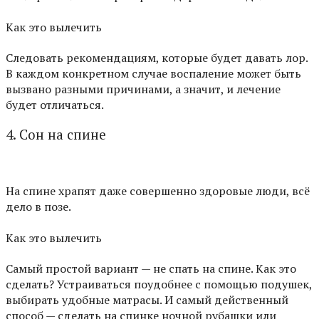
Как это вылечить
Следовать рекомендациям, которые будет давать лор.
В каждом конкретном случае воспаление может быть
вызвано разными причинами, а значит, и лечение
будет отличаться.
4. Сон на спине
На спине храпят даже совершенно здоровые люди, всё
дело в позе.
Как это вылечить
Самый простой вариант — не спать на спине. Как это
сделать? Устраиваться поудобнее с помощью подушек,
выбирать удобные матрасы. И самый действенный
способ — сделать на спинке ночной рубашки или