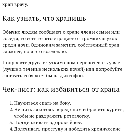
храп врачу.
Как узнать, что храпишь
Обычно людям сообщают о храпе члены семьи или
соседи, то есть те, кто страдает от громких звуков
среди ночи. Одиноким заметить собственный храп
сложнее, но и это возможно.
Попросите друга с чутким сном переночевать у вас
(лучше в течение нескольких ночей) или попробуйте
записать себя хотя бы на диктофон.
Чек-лист: как избавиться от храпа
Научиться спать на боку.
Не пить алкоголь перед
сном
и бросить курить,
чтобы не раздражать ротоглотку.
Поддерживать здоровый вес.
Долечивать простуду и победить хронические