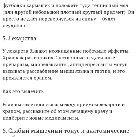
футболки кармашек и положить туда теннисный мяч
(или другой небольшой плотный круглый предмет). Он
просто не даст перевернуться на спину — будет
неудобно.
5. Лекарства
У лекарств бывают неожиданные побочные эффекты.
Храп как раз из таких. Снотворные, седативные
препараты, миорелаксанты, антидепрессанты могут
вызывать расслабление мышц языка и глотки, и это
проявляется храпом.
Как это вылечить
Если вы заметили связь между приёмом лекарств и
храпом, расскажите об этом лечащему врачу и
подберите новые медикаменты.
6. Слабый мышечный тонус и анатомические