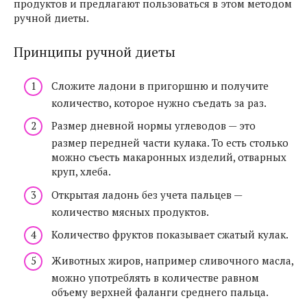
продуктов и предлагают пользоваться в этом методом
ручной диеты.
Принципы ручной диеты
Сложите ладони в пригоршню и получите
количество, которое нужно съедать за раз.
Размер дневной нормы углеводов — это
размер передней части кулака. То есть столько
можно съесть макаронных изделий, отварных
круп, хлеба.
Открытая ладонь без учета пальцев —
количество мясных продуктов.
Количество фруктов показывает сжатый кулак.
Животных жиров, например сливочного масла,
можно употреблять в количестве равном
объему верхней фаланги среднего пальца.