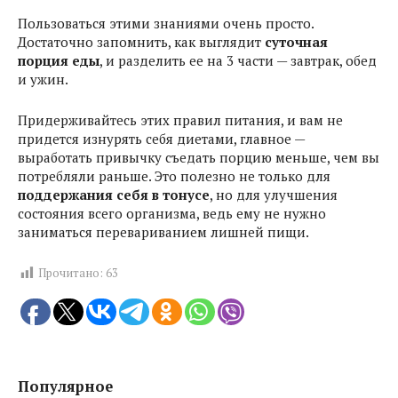
Пользоваться этими знаниями очень просто.
Достаточно запомнить, как выглядит
суточная
порция еды
, и разделить ее на 3 части — завтрак, обед
и ужин.
Придерживайтесь этих правил питания, и вам не
придется изнурять себя диетами, главное —
выработать привычку съедать порцию меньше, чем вы
потребляли раньше. Это полезно не только для
поддержания себя в тонусе
, но для улучшения
состояния всего организма, ведь ему не нужно
заниматься перевариванием лишней пищи.
Прочитано:
63
Популярное