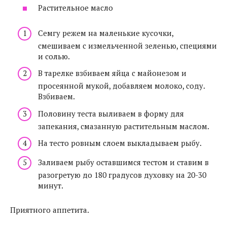
Растительное масло
Семгу режем на маленькие кусочки,
смешиваем с измельченной зеленью, специями
и солью.
В тарелке взбиваем яйца с майонезом и
просеянной мукой, добавляем молоко, соду.
Взбиваем.
Половину теста выливаем в форму для
запекания, смазанную растительным маслом.
На тесто ровным слоем выкладываем рыбу.
Заливаем рыбу оставшимся тестом и ставим в
разогретую до 180 градусов духовку на 20-30
минут.
Приятного аппетита.