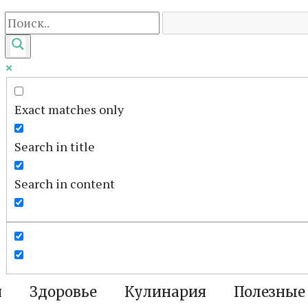
Exact matches only
Search in title
Search in content
я
Здоровье
Кулинария
Полезные