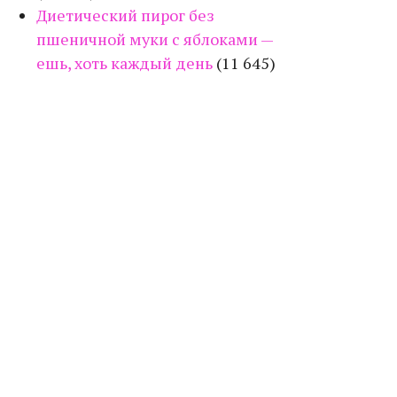
Диетический пирог без
пшеничной муки с яблоками —
ешь, хоть каждый день
(11 645)