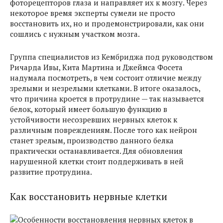
фоторецепторов глаза и направляет их к мозгу. Через
некоторое время эксперты сумели не просто
восстановить их, но и продемонстрировали, как они
сошлись с нужным участком мозга.
Группа специалистов из Кембриджа под руководством
Ричарда Ивы, Кита Мартина и Джеймса Фосета
надумала посмотреть, в чем состоит отличие между
зрелыми и незрелыми клетками. В итоге оказалось,
что причина кроется в протрудине — так называется
белок, который имеет большую функцию в
устойчивости несозревших нервных клеток к
различным повреждениям. После того как нейрон
станет зрелым, производство данного белка
практически останавливается. Для обновления
нарушенной клетки стоит поддерживать в ней
развитие протрудина.
Как восстановить нервные клетки