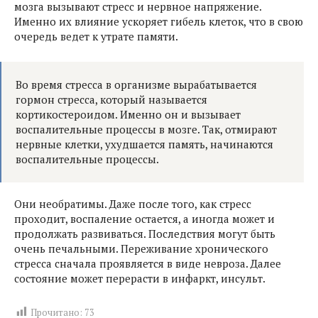
мозга вызывают стресс и нервное напряжение.
Именно их влияние ускоряет гибель клеток, что в свою
очередь ведет к утрате памяти.
Во время стресса в организме вырабатывается
гормон стресса, который называется
кортикостероидом. Именно он и вызывает
воспалительные процессы в мозге. Так, отмирают
нервные клетки, ухудшается память, начинаются
воспалительные процессы.
Они необратимы. Даже после того, как стресс
проходит, воспаление остается, а иногда может и
продолжать развиваться. Последствия могут быть
очень печальными. Переживание хронического
стресса сначала проявляется в виде невроза. Далее
состояние может перерасти в инфаркт, инсульт.
Прочитано:
73