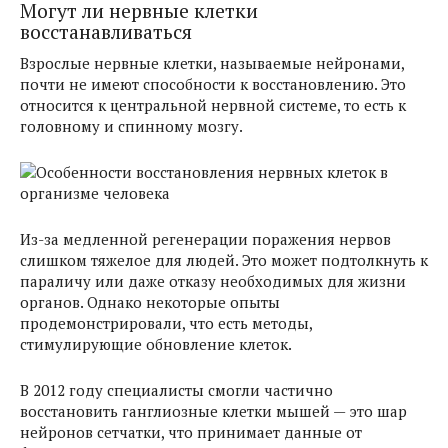
Могут ли нервные клетки
восстанавливаться
Взрослые нервные клетки, называемые нейронами,
почти не имеют способности к восстановлению. Это
относится к центральной нервной системе, то есть к
головному и спинному мозгу.
Из-за медленной регенерации поражения нервов
слишком тяжелое для людей. Это может подтолкнуть к
параличу или даже отказу необходимых для жизни
органов. Однако некоторые опыты
продемонстрировали, что есть методы,
стимулирующие обновление клеток.
В 2012 году специалисты смогли частично
восстановить ганглиозные клетки мышей — это шар
нейронов сетчатки, что принимает данные от