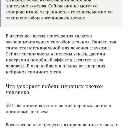
зрительного нерва. Сейчас они не могут со
стопроцентной уверенностью говорить, можно ли
таким способом восстановить зрение.
В настоящее время генотерапия является
экспериментальным способом лечения. Однако она
считается потенциальной для лечения глаукомы.
Сейчас специалисты намерены узнать, дает ли
протрудин подобный эффект в сетчатке глаза
человека. В дальнейшем в планах регенерация
нейронов спинного мозга.
Что ускоряет гибель нервных клеток
человека
Воспалительные процессы в определенных участках