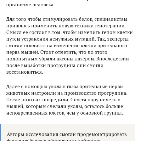
Для того чтобы стимулировать белок, специалистам
пришлось применить новую технику генотерапии.
Смысл ее состоит в том, чтобы изменить геном клетки
путем устранения ненужных мутаций. Так, эксперты
смогли повлиять на изменение клетки зрительного
нерва мышей. Стоит отметить, что до этого
подопытным убрали аксоны лазером. Впоследствии
после выработки протрудина они смогли
восстановиться.
Далее с помощью укола в глаза зрительные нервы
животных настроили на производство протрудина.
После этого их повредили. Спустя пару недель у
мышей, которым сделали уколы, осталось больше
неповрежденных клеток, чем у основной группы.
Авторы исследования смогли продемонстрировать
функцию белка в обновлении нейронов