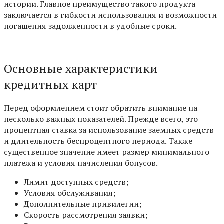
истории. Главное преимущество такого продукта
заключается в гибкости использования и возможности
погашения задолженности в удобные сроки.
Основные характеристики
кредитных карт
Перед оформлением стоит обратить внимание на
несколько важных показателей. Прежде всего, это
процентная ставка за использование заемных средств
и длительность беспроцентного периода. Также
существенное значение имеет размер минимального
платежа и условия начисления бонусов.
Лимит доступных средств;
Условия обслуживания;
Дополнительные привилегии;
Скорость рассмотрения заявки;