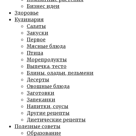
Бизнес идеи
Здоровье
Кулинария
Салаты
Закуски
Первое
Мясные блюда
Птица
Морепродукты
Выпечка, тесто
Блины, оладьи, пельмени
Десерты
Овощные блюда
Заготовки
Запеканки
Напитки, соусы
Другие рецепты
Диетические рецепты
Полезные советы
Образование