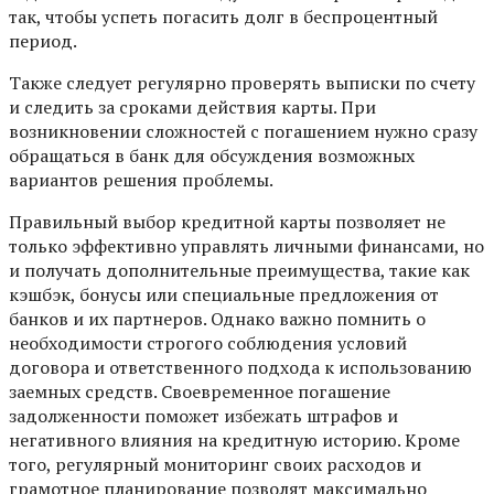
так, чтобы успеть погасить долг в беспроцентный
период.
Также следует регулярно проверять выписки по счету
и следить за сроками действия карты. При
возникновении сложностей с погашением нужно сразу
обращаться в банк для обсуждения возможных
вариантов решения проблемы.
Правильный выбор кредитной карты позволяет не
только эффективно управлять личными финансами, но
и получать дополнительные преимущества, такие как
кэшбэк, бонусы или специальные предложения от
банков и их партнеров. Однако важно помнить о
необходимости строгого соблюдения условий
договора и ответственного подхода к использованию
заемных средств. Своевременное погашение
задолженности поможет избежать штрафов и
негативного влияния на кредитную историю. Кроме
того, регулярный мониторинг своих расходов и
грамотное планирование позволят максимально