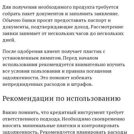
Для получения необходимого продукта требуется
собрать пакет документов и заполнить заявление.
Обычно банки просят предоставить паспорт и
документы, подтверждающие доход. Рассмотрение
заявки занимает от нескольких часов до нескольких
дней.
После одобрения клиент получает пластик с
установленным лимитом. Перед началом
использования рекомендуется внимательно изучить
все условия пользования и правила погашения
задолженности. Это поможет избежать
непредвиденных расходов и штрафов.
Рекомендации по использованию
Важно помнить, что кредитный инструмент требует
ответственного подхода. Необходимо своевременно
вносить минимальные платежи и контролировать
задолженность. Рекомендуется планировать расходы