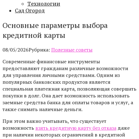
Технологии
Сад Огород
Основные параметры выбора
кредитной карты
08/05/2026
Рубрика:
Полезные советы
Современные финансовые инструменты
предоставляют гражданам различные возможности
для управления личными средствами. Одним из
популярных банковских продуктов является
специальная платежная карта, позволяющая совершать
покупки в долг. Она дает возможность использовать
заемные средства банка для оплаты товаров и услуг, а
также снимать наличные деньги.
При этом важно учитывать, что существует
возможность
взять кредитную карту без отказа
даже
при наличии некоторых ограничений в кредитной