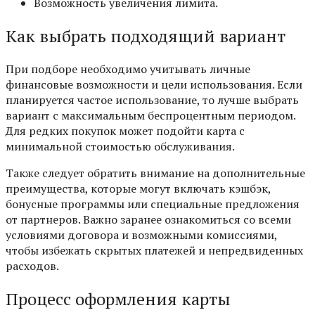
Возможность увеличения лимита.
Как выбрать подходящий вариант
При подборе необходимо учитывать личные
финансовые возможности и цели использования. Если
планируется частое использование, то лучше выбрать
вариант с максимальным беспроцентным периодом.
Для редких покупок может подойти карта с
минимальной стоимостью обслуживания.
Также следует обратить внимание на дополнительные
преимущества, которые могут включать кэшбэк,
бонусные программы или специальные предложения
от партнеров. Важно заранее ознакомиться со всеми
условиями договора и возможными комиссиями,
чтобы избежать скрытых платежей и непредвиденных
расходов.
Процесс оформления карты