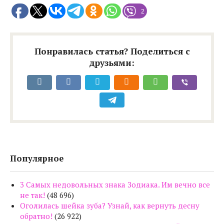
2
Понравилась статья? Поделиться с
друзьями:
Популярное
3 Самых недовольных знака Зодиака. Им вечно все
не так!
(48 696)
Оголилась шейка зуба? Узнай, как вернуть десну
обратно!
(26 922)