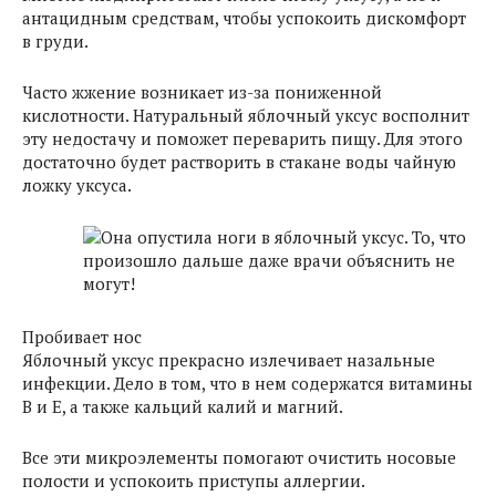
антацидным средствам, чтобы успокоить дискомфорт
в груди.
Часто жжение возникает из-за пониженной
кислотности. Натуральный яблочный уксус восполнит
эту недостачу и поможет переварить пищу. Для этого
достаточно будет растворить в стакане воды чайную
ложку уксуса.
Пробивает нос
Яблочный уксус прекрасно излечивает назальные
инфекции. Дело в том, что в нем содержатся витамины
В и Е, а также кальций калий и магний.
Все эти микроэлементы помогают очистить носовые
полости и успокоить приступы аллергии.