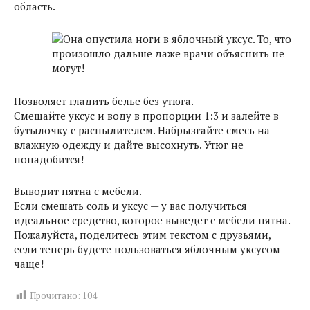
область.
Позволяет гладить белье без утюга.
Смешайте уксус и воду в пропорции 1:3 и залейте в
бутылочку с распылителем. Набрызгайте смесь на
влажную одежду и дайте высохнуть. Утюг не
понадобится!
Выводит пятна с мебели.
Если смешать соль и уксус — у вас получиться
идеальное средство, которое выведет с мебели пятна.
Пожалуйста, поделитесь этим текстом с друзьями,
если теперь будете пользоваться яблочным уксусом
чаще!
Прочитано:
104