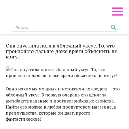
Перейти
к
контенту
Она опустила ноги в яблочный уксус. То, что
произошло дальше даже врачи объяснить не
могут!
Одно из самых мощных и нетоксичных средств — это
яблочный уксус. В первую очередь его ценят за
антибактериальные и противогрибковые свойства.
Найти его можно в любом продуктовом магазине, а
преимущества, которые он дает, просто
фантастические!