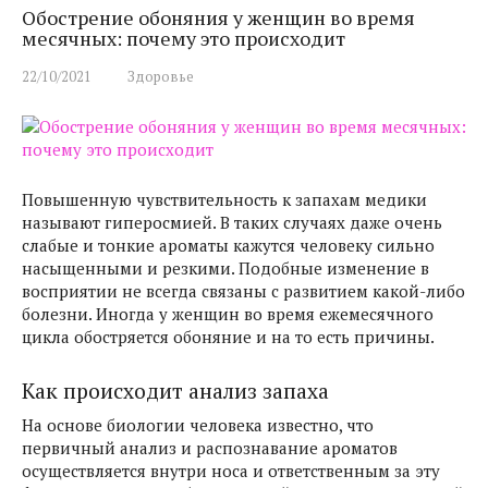
Обострение обоняния у женщин во время
месячных: почему это происходит
22/10/2021
Здоровье
Повышенную чувствительность к запахам медики
называют гиперосмией. В таких случаях даже очень
слабые и тонкие ароматы кажутся человеку сильно
насыщенными и резкими. Подобные изменение в
восприятии не всегда связаны с развитием какой-либо
болезни. Иногда у женщин во время ежемесячного
цикла обостряется обоняние и на то есть причины.
Как происходит анализ запаха
На основе биологии человека известно, что
первичный анализ и распознавание ароматов
осуществляется внутри носа и ответственным за эту