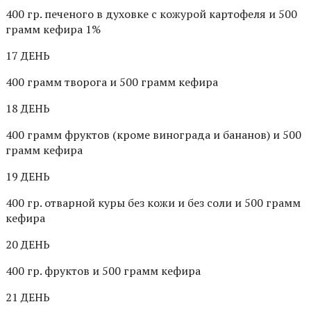
400 гр. печеного в духовке с кожурой картофеля и 500
грамм кефира 1%
17 ДЕНЬ
400 грамм творога и 500 грамм кефира
18 ДЕНЬ
400 грамм фруктов (кроме винограда и бананов) и 500
грамм кефира
19 ДЕНЬ
400 гр. отварной куры без кожи и без соли и 500 грамм
кефира
20 ДЕНЬ
400 гр. фруктов и 500 грамм кефира
21 ДЕНЬ