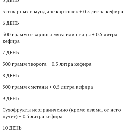
5 ДЕНЬ
5 отварных в мундире картошек + 0.5 литра кефира
6 ДЕНЬ
500 грамм отварного мяса или птицы + 0.5 литра
кефира
7 ДЕНЬ
500 грамм творога + 0.5 литра кефира
8 ДЕНЬ
500 грамм сметаны + 0.5 литра кефира
9 ДЕНЬ
Сухофрукты неограниченно (кроме изюма, от него
пучит) + 0.5 литра кефира
10 ДЕНЬ