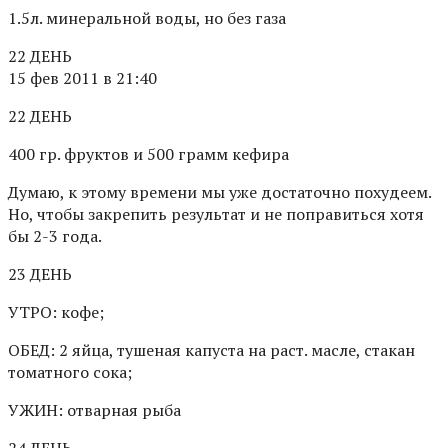
1.5л. минеральной воды, но без газа
22 ДЕНЬ
15 фев 2011 в 21:40
22 ДЕНЬ
400 гр. фруктов и 500 грамм кефира
Думаю, к этому времени мы уже достаточно похудеем.
Но, чтобы закрепить результат и не поправиться хотя
бы 2-3 года.
23 ДЕНЬ
УТРО: кофе;
ОБЕД: 2 яйца, тушеная капуста на раст. масле, стакан
томатного сока;
УЖИН: отварная рыба