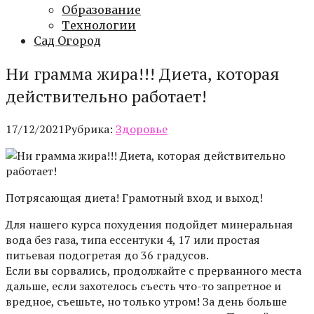
Образование
Технологии
Сад Огород
Ни грамма жира!!! Диета, которая
действительно работает!
17/12/2021
Рубрика:
Здоровье
Потрясающая диета! Грамотный вход и выход!
Для нашего курса похудения подойдет минеральная
вода без газа, типа ессентуки 4, 17 или простая
питьевая подогретая до 36 градусов.
Если вы сорвались, продолжайте с прерванного места
дальше, если захотелось съесть что-то запретное и
вредное, съешьте, но только утром! За день больше